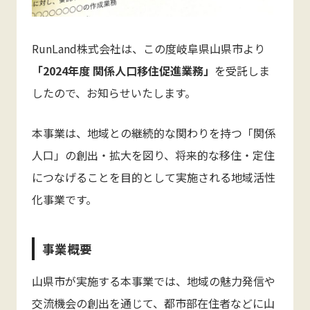
RunLand株式会社は、この度岐阜県山県市より
「2024年度 関係人口移住促進業務」
を受託しま
したので、お知らせいたします。
本事業は、地域との継続的な関わりを持つ「関係
人口」の創出・拡大を図り、将来的な移住・定住
につなげることを目的として実施される地域活性
化事業です。
事業概要
山県市が実施する本事業では、地域の魅力発信や
交流機会の創出を通じて、都市部在住者などに山