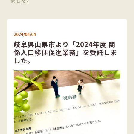
ました。
2024/04/04
岐阜県山県市より「2024年度 関
係人口移住促進業務」を受託しま
した。