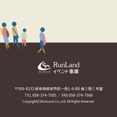
〒500-8232 岐阜県岐阜市前一色1-9-8
B 棟 2 階 C 号室
TEL 058-374-7005 ／ FAX 058-374-7006
Copyright(C)RunLand Co.,Ltd. All Rights Reserved.