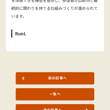
を体感できる機会を提供し、参加者が山県市と継
続的に関わりを持てる仕組みづくりが進められて
います。
RunL
前の記事へ
一覧へ
次の記事へ