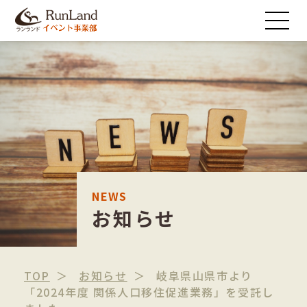
NEWS
お知らせ
TOP
お知らせ
岐阜県山県市より
「2024年度 関係人口移住促進業務」を受託し