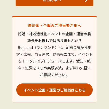
自治体・企業のご担当者さまへ
婚活・地域活性化イベントの
企画・運営の委
託先をお探しではありませんか？
RunLand（ランランド）は、企画会議から集
客・広報、当日運営、効果報告まで、イベント
をトータルでプロデュースします。愛知・岐
阜・滋賀をはじめ実績多数。まずはお気軽に
ご相談ください。
イベント企画・運営のご相談はこちら