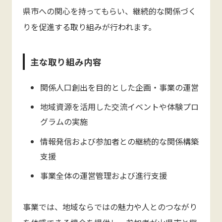
県市への関心を持ってもらい、継続的な関係づく
りを促進する取り組みが行われます。
主な取り組み内容
関係人口創出を目的とした企画・事業の運営
地域資源を活用した交流イベントや体験プロ
グラムの実施
情報発信および参加者との継続的な関係構築
支援
事業全体の運営管理および進行支援
事業では、地域ならではの魅力や人とのつながり