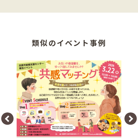
類似のイベント事例