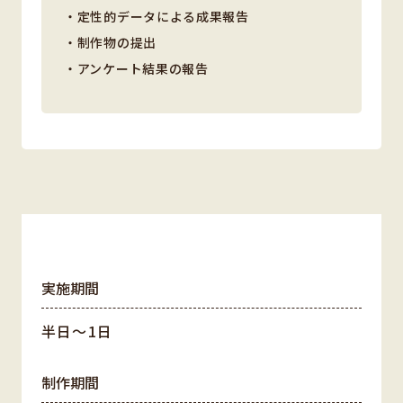
・定性的データによる成果報告
・制作物の提出
・アンケート結果の報告
実施期間
半日〜1日
制作期間