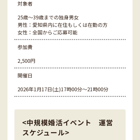
対象者
25歳～39歳までの独身男女
男性：愛知県内に在住もしくは在勤の方
女性：全国からご応募可能
参加費
2,500円
開催日
2026年1月17日(土)17時00分～21時00分
<中規模婚活イベント 運営
スケジュール>