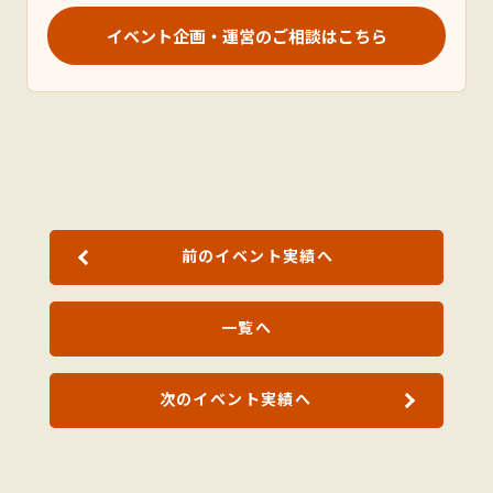
イベント企画・運営のご相談はこちら
前のイベント実績へ
一覧へ
次のイベント実績へ