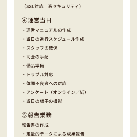
（SSL対応 高セキュリティ）
④運営当日
・運営マニュアルの作成
・当日の進行スケジュール作成
・スタッフの確保
・司会の手配
・備品準備
・トラブル対応
・体調不良者への対応
・アンケート（オンライン／紙）
・当日の様子の撮影
⑤報告業務
報告書の作成
・定量的データによる成果報告