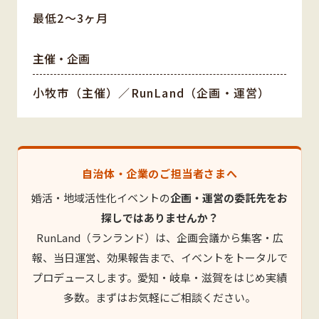
最低2〜3ヶ月
主催・企画
小牧市（主催）／RunLand（企画・運営）
自治体・企業のご担当者さまへ
婚活・地域活性化イベントの
企画・運営の委託先をお
探しではありませんか？
RunLand（ランランド）は、企画会議から集客・広
報、当日運営、効果報告まで、イベントをトータルで
プロデュースします。愛知・岐阜・滋賀をはじめ実績
多数。まずはお気軽にご相談ください。