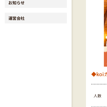
お知らせ
運営会社
◆ko
人数