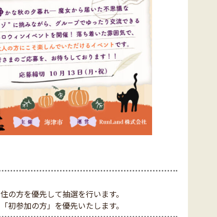
住の方を優先して抽選を行います。
「初参加の方」を優先いたします。