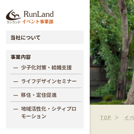
当社について
事業内容
少子化対策・結婚支援
ライフデザインセミナー
移住・定住促進
地域活性化・シティプロ
モーション
TOP
イ