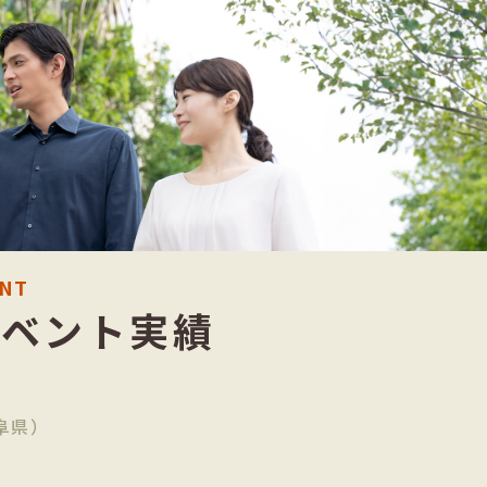
ENT
イベント実績
阜県）