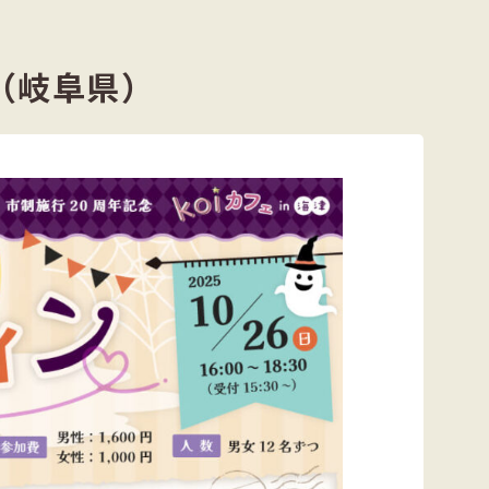
ン（岐阜県）